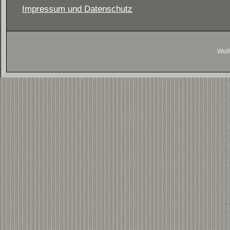
Impressum und Datenschutz
Wolf